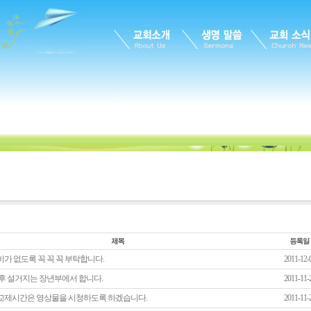
가 없도록 꼭 꼭 꼭 부탁합니다.
2011-12-
 후 설거지는 장년부에서 합니다.
2011-11-
교제시간은 영상물을 시청하도록 하겠습니다.
2011-11-