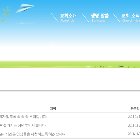
가 없도록 꼭 꼭 꼭 부탁합니다.
2011-12-
 후 설거지는 장년부에서 합니다.
2011-11-
교제시간은 영상물을 시청하도록 하겠습니다.
2011-11-